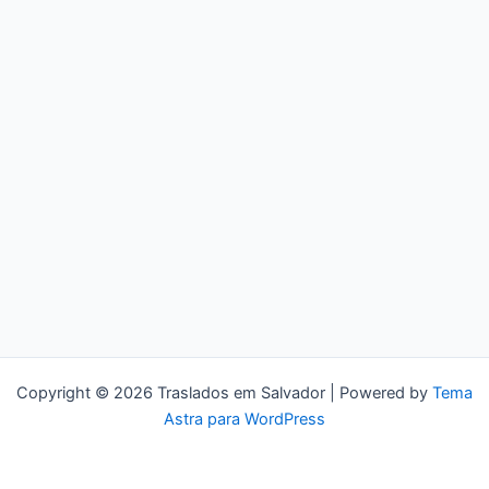
Copyright © 2026 Traslados em Salvador | Powered by
Tema
Astra para WordPress